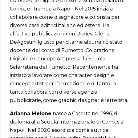
Colorazione Digitale presso la Scuola Italiana di
Comix, entrambe a Napoli. Nel 2015 inizia a
collaborare come disegnatore e colorista per
diverse case editrici italiane ed estere. Ha
all’attivo pubblicazioni con Disney, Glénat,
DeAgostini (giusto per citarne alcune.) È stato
docente del corso di Fumetto, Colorazione
Digitale e Concept Art presso la Scuola
Salernitana del Fumetto. Recentemente ha
iniziato a lavorare come character design e
concept artist per l’animazione e di tanto in
tanto collabora con diverse agenzie
pubblicitarie, come graphic designer e letterista.
Arianna Melone
nasce a Caserta nel 1996, si
diploma alla Scuola Internazionale di Comics a
Napoli. Nel 2020 esordisce come autrice