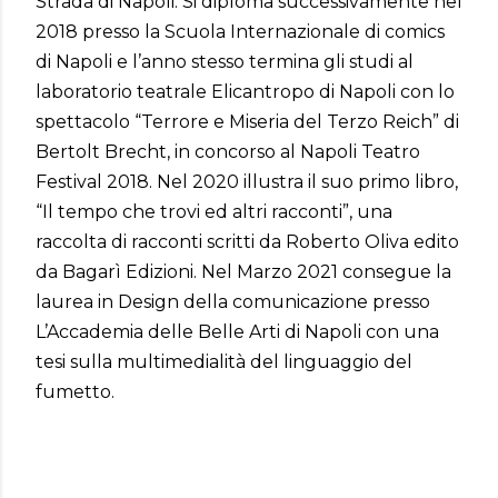
Strada di Napoli. Si diploma successivamente nel
2018 presso la Scuola Internazionale di comics
di Napoli e l’anno stesso termina gli studi al
laboratorio teatrale Elicantropo di Napoli con lo
spettacolo “Terrore e Miseria del Terzo Reich” di
Bertolt Brecht, in concorso al Napoli Teatro
Festival 2018. Nel 2020 illustra il suo primo libro,
“Il tempo che trovi ed altri racconti”, una
raccolta di racconti scritti da Roberto Oliva edito
da Bagarì Edizioni. Nel Marzo 2021 consegue la
laurea in Design della comunicazione presso
L’Accademia delle Belle Arti di Napoli con una
tesi sulla multimedialità del linguaggio del
fumetto.