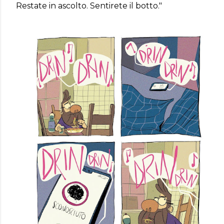
Restate in ascolto. Sentirete il botto."