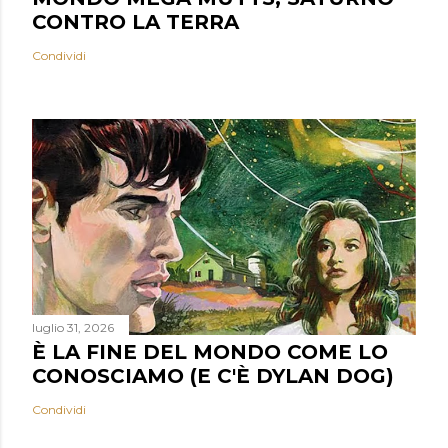
CONTRO LA TERRA
Condividi
luglio 31, 2026
È LA FINE DEL MONDO COME LO
CONOSCIAMO (E C'È DYLAN DOG)
Condividi