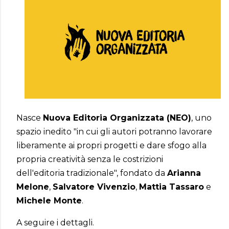
Nasce
Nuova Editoria Organizzata (NEO)
, uno
spazio inedito "in cui gli autori potranno lavorare
liberamente ai propri progetti e dare sfogo alla
propria creatività senza le costrizioni
dell'editoria tradizionale", fondato da
Arianna
Melone
,
Salvatore Vivenzio
,
Mattia Tassaro
e
Michele Monte
.
A seguire i dettagli.