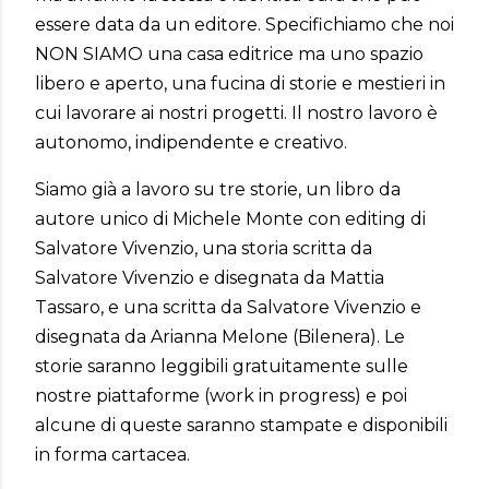
essere data da un editore. Specifichiamo che noi
NON SIAMO una casa editrice ma uno spazio
libero e aperto, una fucina di storie e mestieri in
cui lavorare ai nostri progetti. Il nostro lavoro è
autonomo, indipendente e creativo.
Siamo già a lavoro su tre storie, un libro da
autore unico di Michele Monte con editing di
Salvatore Vivenzio, una storia scritta da
Salvatore Vivenzio e disegnata da Mattia
Tassaro, e una scritta da Salvatore Vivenzio e
disegnata da Arianna Melone (Bilenera). Le
storie saranno leggibili gratuitamente sulle
nostre piattaforme (work in progress) e poi
alcune di queste saranno stampate e disponibili
in forma cartacea.