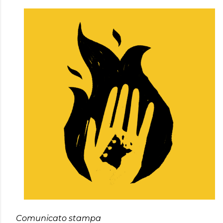
Comunicato stampa