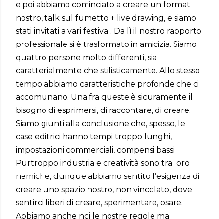
e poi abbiamo cominciato a creare un format
nostro, talk sul fumetto + live drawing, e siamo
stati invitati a vari festival. Da lì il nostro rapporto
professionale si è trasformato in amicizia. Siamo
quattro persone molto differenti, sia
caratterialmente che stilisticamente. Allo stesso
tempo abbiamo caratteristiche profonde che ci
accomunano. Una fra queste è sicuramente il
bisogno di esprimersi, di raccontare, di creare.
Siamo giunti alla conclusione che, spesso, le
case editrici hanno tempi troppo lunghi,
impostazioni commerciali, compensi bassi.
Purtroppo industria e creatività sono tra loro
nemiche, dunque abbiamo sentito l’esigenza di
creare uno spazio nostro, non vincolato, dove
sentirci liberi di creare, sperimentare, osare.
Abbiamo anche noi le nostre regole ma