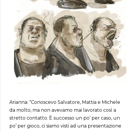
Arianna: “Conoscevo Salvatore, Mattia e Michele
da molto, ma non avevamo mai lavorato così a
stretto contatto. È successo un po’ per caso, un
po’ per gioco, ci siamo visti ad una presentazione