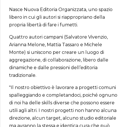
Nasce Nuova Editoria Organizzata, uno spazio
libero in cui gli autori si riappropriano della
propria libertà di fare i fumetti.
Quattro autori campani (Salvatore Vivenzio,
Arianna Melone, Mattia Tassaro e Michele
Monte) si uniscono per creare un luogo di
aggregazione, di collaborazione, libero dalle
dinamiche e dalle pressioni dell’editoria
tradizionale.
"Il nostro obiettivo è lavorare a progetti comuni
spalleggiando e completandoci, poiché ognuno
di noi ha delle skills diverse che possono essere
utili agli altri. I nostri progetti non hanno alcuna
direzione, alcun target, alcuno studio editoriale
ma avranno la stessa e identica cura che può