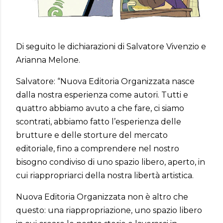
Di seguito le dichiarazioni di Salvatore Vivenzio e
Arianna Melone.
Salvatore: “Nuova Editoria Organizzata nasce
dalla nostra esperienza come autori. Tutti e
quattro abbiamo avuto a che fare, ci siamo
scontrati, abbiamo fatto l’esperienza delle
brutture e delle storture del mercato
editoriale, fino a comprendere nel nostro
bisogno condiviso di uno spazio libero, aperto, in
cui riappropriarci della nostra libertà artistica.
Nuova Editoria Organizzata non è altro che
questo: una riappropriazione, uno spazio libero