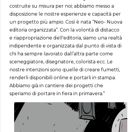
costruite su misura per noi; abbiamo messo a
disposizione le nostre esperienze e capacità per
un progetto più ampio. Così è nata “Neo- Nuova
editoria organizzata”. Con la volontà di distacco
e riappropriazione dell'editoria, siamo una realtà
indipendente e organizzata dal punto di vista di
chi ha sempre lavorato dall’altra parte come
sceneggiatore, disegnatore, colorista ecc. Le
nostre intenzioni sono quelle di creare fumetti,
renderli disponibili online e portarli in stampa.
Abbiamo già in cantiere dei progetti che
speriamo di portare in fiera in primavera.”