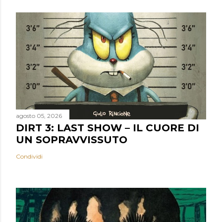
agosto 05, 2026
DIRT 3: LAST SHOW – IL CUORE DI
UN SOPRAVVISSUTO
Condividi